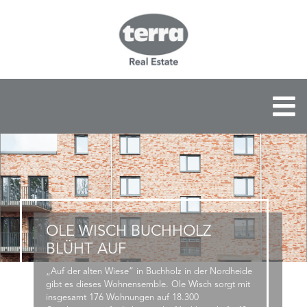
OLE WISCH BUCHHOLZ
BLÜHT AUF
„Auf der alten Wiese“ in Buchholz in der Nordheide
gibt es dieses Wohnensemble. Ole Wisch sorgt mit
insgesamt 176 Wohnungen auf 18.300